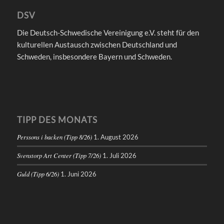
DSV
Die Deutsch-Schwedische Vereinigung e.V. steht für den
kulturellen Austausch zwischen Deutschland und
Schweden, insbesondere Bayern und Schweden.
TIPP DES MONATS
Perssons i backen (Tipp 8/26)
1. August 2026
Svenstorp Art Center (Tipp 7/26)
1. Juli 2026
Guld (Tipp 6/26)
1. Juni 2026