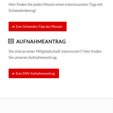
Hier finden Sie jeden Monat einen interessanten Tipp mit
Schwedenbezug!
Zum Schweden-Tipp des Monats
AUFNAHMEANTRAG
Sie sind an einer Mitgliedschaft interessiert? Hier finden
Sie unseren Aufnahmeantrag.
Zum DSV-Aufnahmeantrag