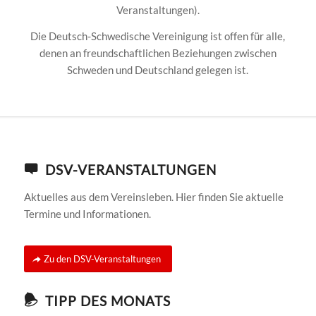
Veranstaltungen).
Die Deutsch-Schwedische Vereinigung ist offen für alle,
denen an freundschaftlichen Beziehungen zwischen
Schweden und Deutschland gelegen ist.
DSV-VERANSTALTUNGEN
Aktuelles aus dem Vereinsleben. Hier finden Sie aktuelle
Termine und Informationen.
Zu den DSV-Veranstaltungen
TIPP DES MONATS