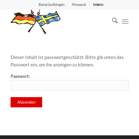
Bavariavikingen
Pinwand
Intern
Dieser Inhalt ist passwortgeschützt. Bitte gib unten das
Passwort ein, um ihn anzeigen zu können.
Passwort: