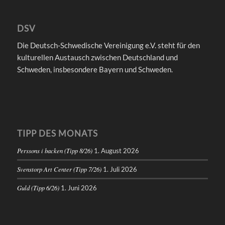
DSV
Die Deutsch-Schwedische Vereinigung e.V. steht für den
kulturellen Austausch zwischen Deutschland und
Schweden, insbesondere Bayern und Schweden.
TIPP DES MONATS
Perssons i backen (Tipp 8/26)
1. August 2026
Svenstorp Art Center (Tipp 7/26)
1. Juli 2026
Guld (Tipp 6/26)
1. Juni 2026