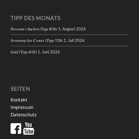
TIPP DES MONATS
Perssons i backen (Tipp 8/26)
1. August 2026
Svenstorp Art Center (Tipp 7/26)
1. Juli 2026
Guld (Tipp 6/26)
1. Juni 2026
SEITEN
Kontakt
Impressum
Datenschutz