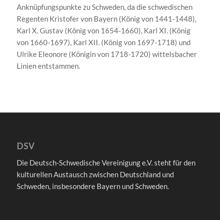
Anknüpfungspunkte zu Schweden, da die schwedischen
Regenten Kristofer von Bayern (König von 1441-1448),
Karl X. Gustav (König von 1654-1660), Karl XI. (König
von 1660-1697), Karl XII. (König von 1697-1718) und
Ulrike Eleonore (Königin von 1718-1720) wittelsbacher
Linien entstammen.
DSV
Die Deutsch-Schwedische Vereinigung e.V. steht für den
kulturellen Austausch zwischen Deutschland und
Schweden, insbesondere Bayern und Schweden.