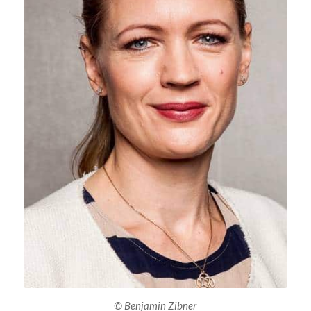
© Benjamin Zibner