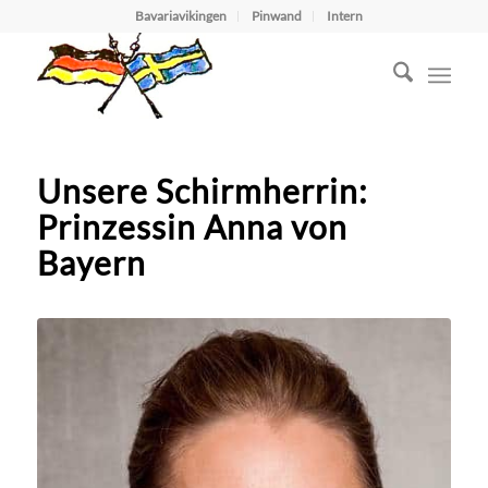
Bavariavikingen
Pinwand
Intern
Unsere Schirmherrin:
Prinzessin Anna von
Bayern