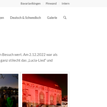
Bavariavikingen
Pinwand
Intern
gen
Deutsch & Schwedisch
Galerie
 Besuch wert. Am 2.12.2022 war als
ganz stilecht das „Lucia-Lied“ und