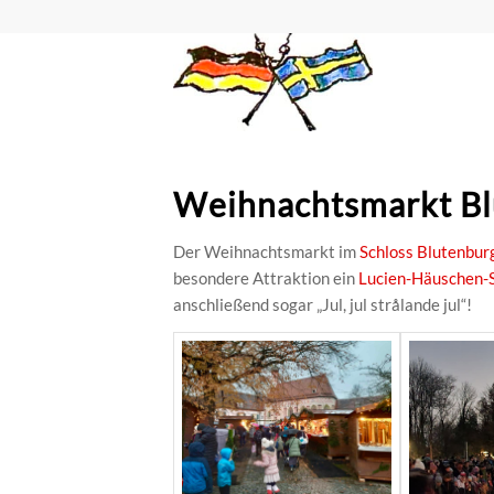
Weihnachtsmarkt Bl
Der Weihnachtsmarkt im
Schloss Blutenbur
besondere Attraktion ein
Lucien-Häuschen
anschließend sogar „Jul, jul strålande jul“!