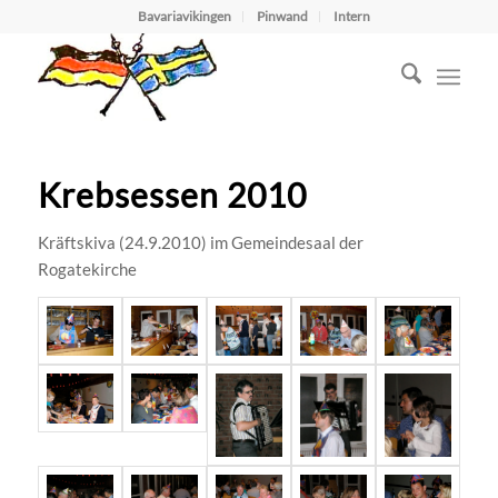
Bavariavikingen
Pinwand
Intern
Krebsessen 2010
Kräftskiva (24.9.2010) im Gemeindesaal der
Rogatekirche