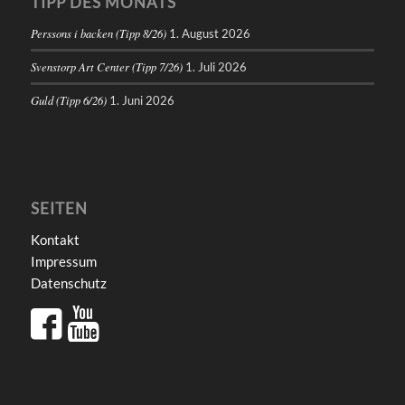
TIPP DES MONATS
Perssons i backen (Tipp 8/26)
1. August 2026
Svenstorp Art Center (Tipp 7/26)
1. Juli 2026
Guld (Tipp 6/26)
1. Juni 2026
SEITEN
Kontakt
Impressum
Datenschutz