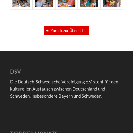
Zurück zur Übersicht
DSV
Die Deutsch-Schwedische Vereinigung e.V. steht für den
kulturellen Austausch zwischen Deutschland und
Schweden, insbesondere Bayern und Schweden.