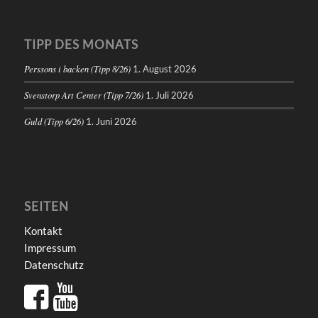
TIPP DES MONATS
Perssons i backen (Tipp 8/26)
1. August 2026
Svenstorp Art Center (Tipp 7/26)
1. Juli 2026
Guld (Tipp 6/26)
1. Juni 2026
SEITEN
Kontakt
Impressum
Datenschutz