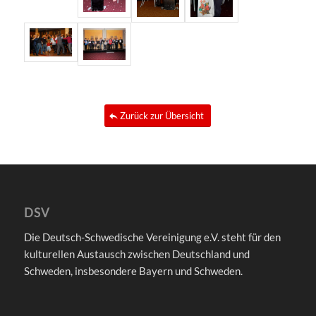
Zurück zur Übersicht
DSV
Die Deutsch-Schwedische Vereinigung e.V. steht für den
kulturellen Austausch zwischen Deutschland und
Schweden, insbesondere Bayern und Schweden.