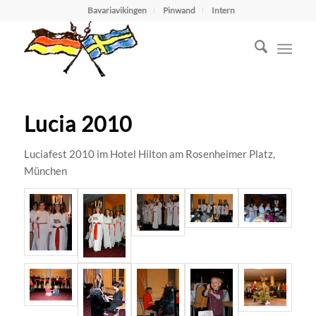
Bavariavikingen
Pinwand
Intern
Lucia 2010
Luciafest 2010 im Hotel Hilton am Rosenheimer Platz,
München