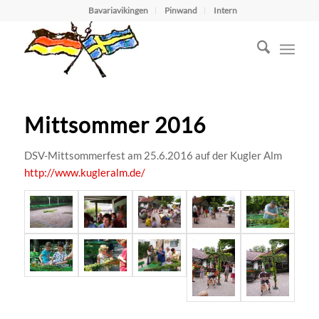
Bavariavikingen
Pinwand
Intern
Mittsommer 2016
DSV-Mittsommerfest am 25.6.2016 auf der Kugler Alm
http://www.kugleralm.de/