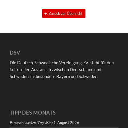
Zurück zur Übersicht
DSV
Die Deutsch-Schwedische Vereinigung e.V. steht für den
kulturellen Austausch zwischen Deutschland und
Schweden, insbesondere Bayern und Schweden.
TIPP DES MONATS
Perssons i backen (Tipp 8/26)
1. August 2026