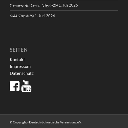
Svenstorp Art Center (Tipp 7/26)
1. Juli 2026
Guld (Tipp 6/26)
1. Juni 2026
SEITEN
Kontakt
Impressum
Datenschutz
© Copyright - Deutsch-Schwedische Vereinigung e.V.