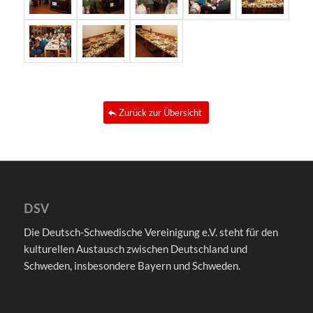
Zurück zur Übersicht
DSV
Die Deutsch-Schwedische Vereinigung e.V. steht für den
kulturellen Austausch zwischen Deutschland und
Schweden, insbesondere Bayern und Schweden.