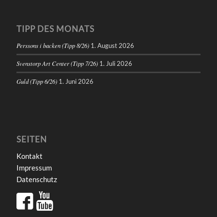
TIPP DES MONATS
Perssons i backen (Tipp 8/26)
1. August 2026
Svenstorp Art Center (Tipp 7/26)
1. Juli 2026
Guld (Tipp 6/26)
1. Juni 2026
SEITEN
Kontakt
Impressum
Datenschutz