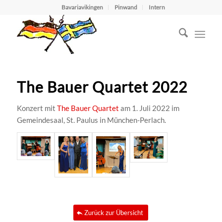
Bavariavikingen
Pinwand
Intern
The Bauer Quartet 2022
Konzert mit
The Bauer Quartet
am 1. Juli 2022 im
Gemeindesaal, St. Paulus in München-Perlach.
Zurück zur Übersicht