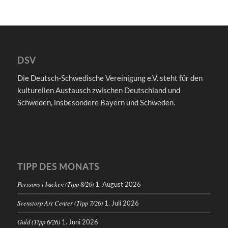
DSV
Die Deutsch-Schwedische Vereinigung e.V. steht für den
kulturellen Austausch zwischen Deutschland und
Schweden, insbesondere Bayern und Schweden.
TIPP DES MONATS
Perssons i backen (Tipp 8/26)
1. August 2026
Svenstorp Art Center (Tipp 7/26)
1. Juli 2026
Guld (Tipp 6/26)
1. Juni 2026