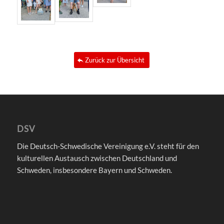
Zurück zur Übersicht
DSV
Die Deutsch-Schwedische Vereinigung e.V. steht für den
kulturellen Austausch zwischen Deutschland und
Schweden, insbesondere Bayern und Schweden.