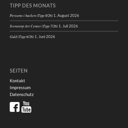
TIPP DES MONATS
Perssons i backen (Tipp 8/26)
1. August 2026
Svenstorp Art Center (Tipp 7/26)
1. Juli 2026
Guld (Tipp 6/26)
1. Juni 2026
SEITEN
Kontakt
Impressum
Datenschutz