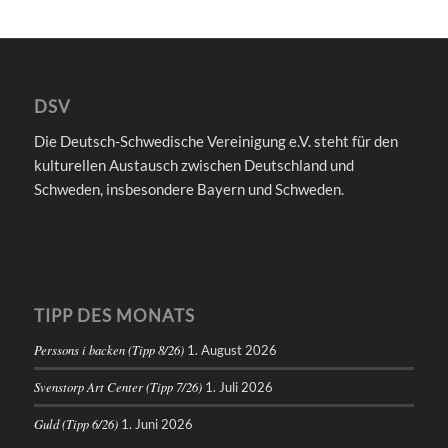
DSV
Die Deutsch-Schwedische Vereinigung e.V. steht für den
kulturellen Austausch zwischen Deutschland und
Schweden, insbesondere Bayern und Schweden.
TIPP DES MONATS
Perssons i backen (Tipp 8/26)
1. August 2026
Svenstorp Art Center (Tipp 7/26)
1. Juli 2026
Guld (Tipp 6/26)
1. Juni 2026