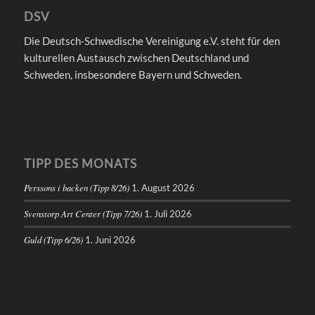
DSV
Die Deutsch-Schwedische Vereinigung e.V. steht für den
kulturellen Austausch zwischen Deutschland und
Schweden, insbesondere Bayern und Schweden.
TIPP DES MONATS
Perssons i backen (Tipp 8/26)
1. August 2026
Svenstorp Art Center (Tipp 7/26)
1. Juli 2026
Guld (Tipp 6/26)
1. Juni 2026