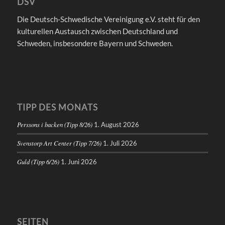
DSV
Die Deutsch-Schwedische Vereinigung e.V. steht für den
kulturellen Austausch zwischen Deutschland und
Schweden, insbesondere Bayern und Schweden.
TIPP DES MONATS
Perssons i backen (Tipp 8/26)
1. August 2026
Svenstorp Art Center (Tipp 7/26)
1. Juli 2026
Guld (Tipp 6/26)
1. Juni 2026
SEITEN