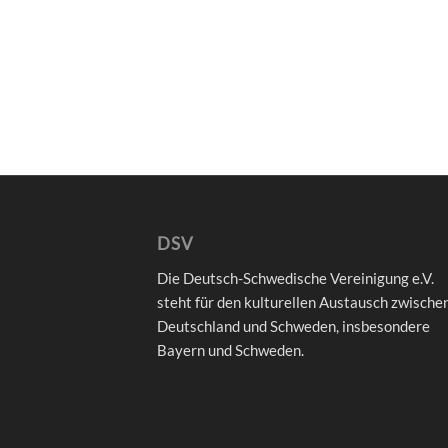
DSV
Die Deutsch-Schwedische Vereinigung e.V.
steht für den kulturellen Austausch zwische
Deutschland und Schweden, insbesondere
Bayern und Schweden.