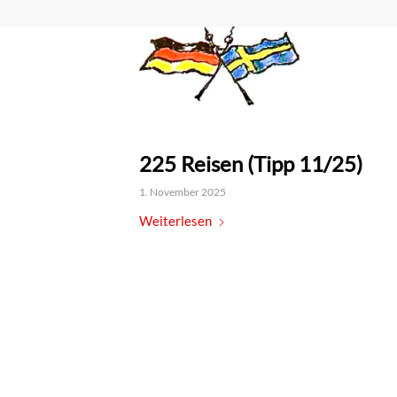
225 Reisen (Tipp 11/25)
1. November 2025
Weiterlesen