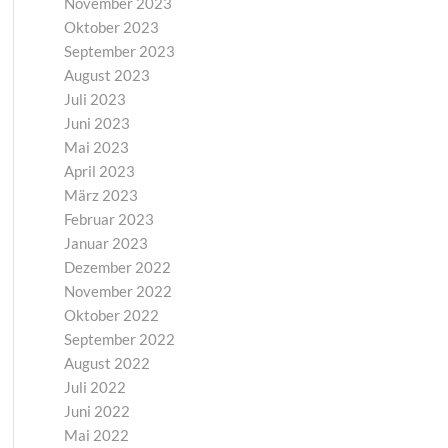
November 2023
Oktober 2023
September 2023
August 2023
Juli 2023
Juni 2023
Mai 2023
April 2023
März 2023
Februar 2023
Januar 2023
Dezember 2022
November 2022
Oktober 2022
September 2022
August 2022
Juli 2022
Juni 2022
Mai 2022