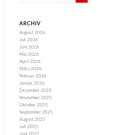
ARCHIV
August 2026
Juli 2026
Juni 2026
Mai 2026
April 2026
März 2026
Februar 2026
Januar 2026
Dezember 2025
November 2025
Oktober 2025
September 2025
August 2025
Juli 2025
Juni 2025