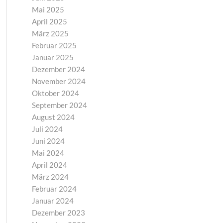
Mai 2025
April 2025
März 2025
Februar 2025
Januar 2025
Dezember 2024
November 2024
Oktober 2024
September 2024
August 2024
Juli 2024
Juni 2024
Mai 2024
April 2024
März 2024
Februar 2024
Januar 2024
Dezember 2023