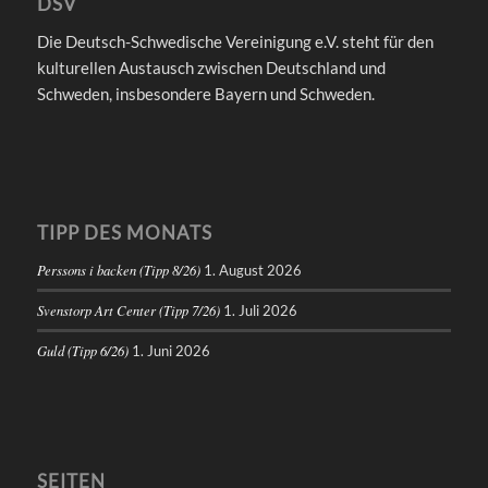
DSV
Die Deutsch-Schwedische Vereinigung e.V. steht für den
kulturellen Austausch zwischen Deutschland und
Schweden, insbesondere Bayern und Schweden.
TIPP DES MONATS
Perssons i backen (Tipp 8/26)
1. August 2026
Svenstorp Art Center (Tipp 7/26)
1. Juli 2026
Guld (Tipp 6/26)
1. Juni 2026
SEITEN