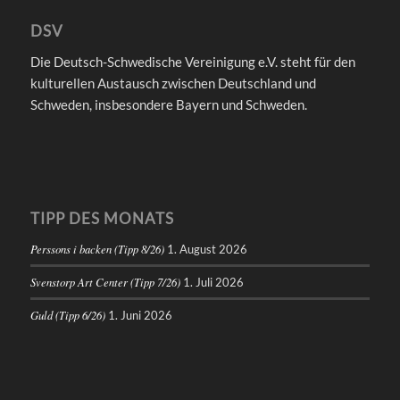
DSV
Die Deutsch-Schwedische Vereinigung e.V. steht für den
kulturellen Austausch zwischen Deutschland und
Schweden, insbesondere Bayern und Schweden.
TIPP DES MONATS
Perssons i backen (Tipp 8/26)
1. August 2026
Svenstorp Art Center (Tipp 7/26)
1. Juli 2026
Guld (Tipp 6/26)
1. Juni 2026