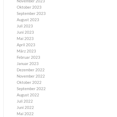
November 2023
Oktober 2023
September 2023
August 2023
Juli 2023
Juni 2023
Mai 2023
April 2023
März 2023
Februar 2023
Januar 2023
Dezember 2022
November 2022
Oktober 2022
September 2022
August 2022
Juli 2022
Juni 2022
Mai 2022