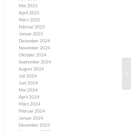
Mai 2025
April 2025
März 2025
Februar 2025
Januar 2025
Dezember 2024
November 2024
Oktober 2024
September 2024
August 2024
Ca
Juli 2024
Juni 2024
Mai 2024
April 2024
März 2024
Februar 2024
Januar 2024
Dezember 2023