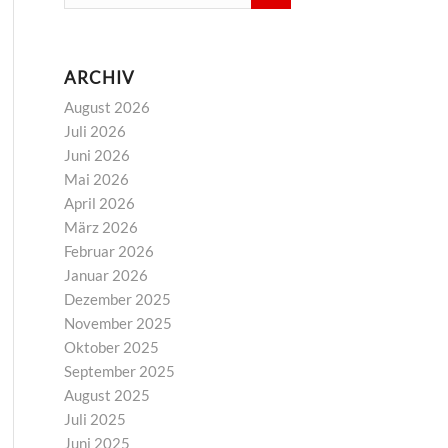
ARCHIV
August 2026
Juli 2026
Juni 2026
Mai 2026
April 2026
März 2026
Februar 2026
Januar 2026
Dezember 2025
November 2025
Oktober 2025
September 2025
August 2025
Juli 2025
Juni 2025