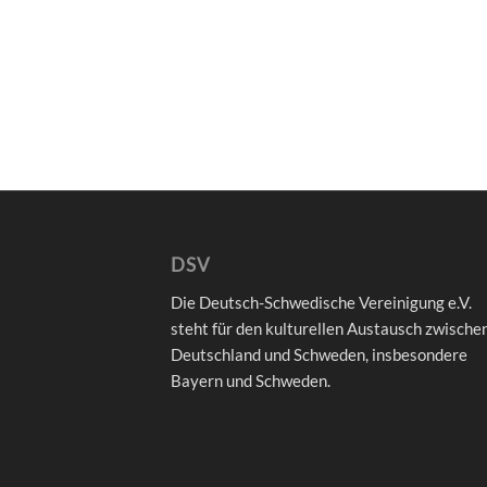
DSV
Die Deutsch-Schwedische Vereinigung e.V.
steht für den kulturellen Austausch zwische
Deutschland und Schweden, insbesondere
Bayern und Schweden.