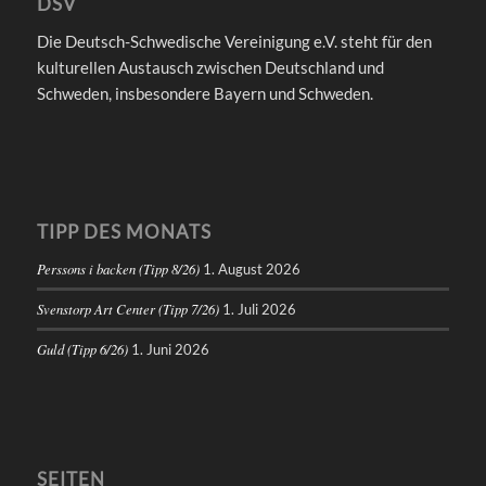
DSV
Die Deutsch-Schwedische Vereinigung e.V. steht für den
kulturellen Austausch zwischen Deutschland und
Schweden, insbesondere Bayern und Schweden.
TIPP DES MONATS
Perssons i backen (Tipp 8/26)
1. August 2026
Svenstorp Art Center (Tipp 7/26)
1. Juli 2026
Guld (Tipp 6/26)
1. Juni 2026
SEITEN