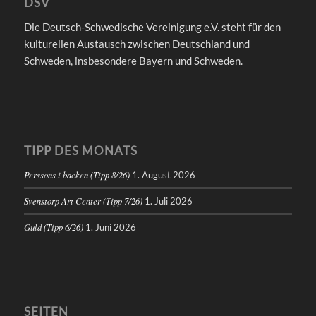
DSV
Die Deutsch-Schwedische Vereinigung e.V. steht für den
kulturellen Austausch zwischen Deutschland und
Schweden, insbesondere Bayern und Schweden.
TIPP DES MONATS
Perssons i backen (Tipp 8/26)
1. August 2026
Svenstorp Art Center (Tipp 7/26)
1. Juli 2026
Guld (Tipp 6/26)
1. Juni 2026
SEITEN