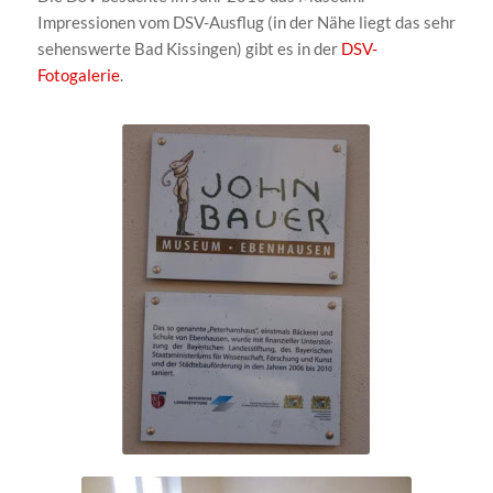
Impressionen vom DSV-Ausflug (in der Nähe liegt das sehr
sehenswerte Bad Kissingen) gibt es in der
DSV-
Fotogalerie
.