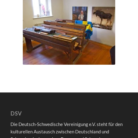
DSV
Die Deutsch-Schwedische Vereinigung e.V. steht für den
kulturellen Austausch zwischen Deutschland und