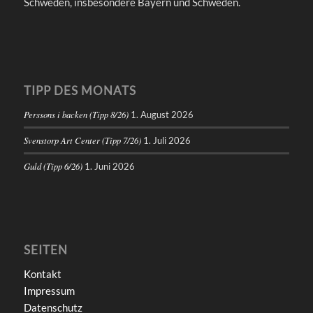
Schweden, insbesondere Bayern und Schweden.
TIPP DES MONATS
Perssons i backen (Tipp 8/26)
1. August 2026
Svenstorp Art Center (Tipp 7/26)
1. Juli 2026
Guld (Tipp 6/26)
1. Juni 2026
SEITEN
Kontakt
Impressum
Datenschutz